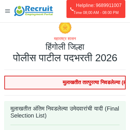
Helpline: 9689911007
Time 08;00 AM - 08:00 PM
महाराष्ट्र शासन
हिंगोली जिल्हा
पोलीस पाटील पदभरती 2026
मुलाखतीत तात्पुरत्या निवडलेल्या (
मुलाखतीत अंतिम निवडलेल्या उमेदवारांची यादी (Final
Selection List)